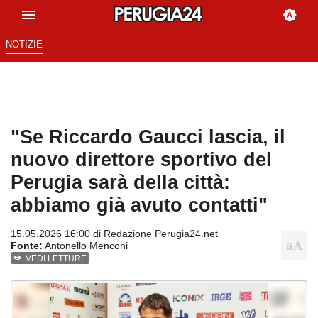
NOTIZIE
"Se Riccardo Gaucci lascia, il
nuovo direttore sportivo del
Perugia sarà della città:
abbiamo già avuto contatti"
15.05.2026 16:00 di
Redazione Perugia24.net
Fonte:
Antonello Menconi
VEDI LETTURE