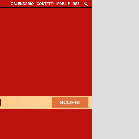
CALENDARIO
CONTATTI
MOBILE
RSS