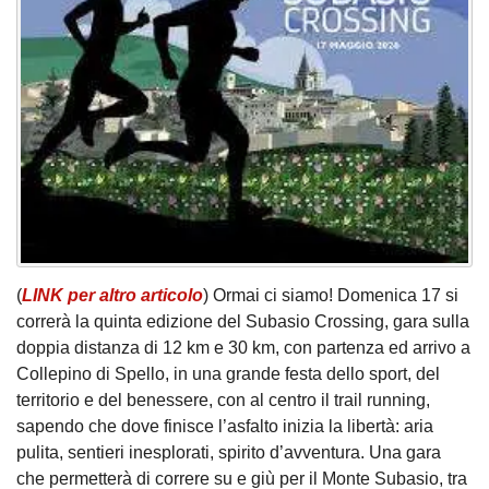
(
LINK per altro articolo
) Ormai ci siamo! Domenica 17 si
correrà la quinta edizione del Subasio Crossing, gara sulla
doppia distanza di 12 km e 30 km, con partenza ed arrivo a
Collepino di Spello, in una grande festa dello sport, del
territorio e del benessere, con al centro il trail running,
sapendo che dove finisce l’asfalto inizia la libertà: aria
pulita, sentieri inesplorati, spirito d’avventura. Una gara
che permetterà di correre su e giù per il Monte Subasio, tra