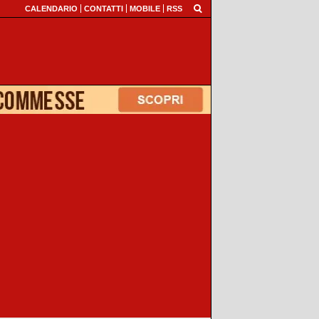
CALENDARIO
CONTATTI
MOBILE
RSS