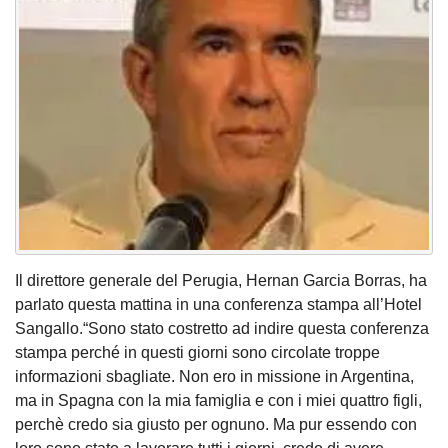
Il direttore generale del Perugia, Hernan Garcia Borras, ha
parlato questa mattina in una conferenza stampa all’Hotel
Sangallo.“Sono stato costretto ad indire questa conferenza
stampa perché in questi giorni sono circolate troppe
informazioni sbagliate. Non ero in missione in Argentina,
ma in Spagna con la mia famiglia e con i miei quattro figli,
perchè credo sia giusto per ognuno. Ma pur essendo con