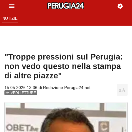
NOTIZIE
"Troppe pressioni sul Perugia:
non vedo questo nella stampa
di altre piazze"
15.05.2026 13:36 di
Redazione Perugia24.net
VEDI LETTURE