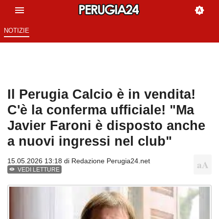
NOTIZIE
Il Perugia Calcio è in vendita!
C'è la conferma ufficiale! "Ma
Javier Faroni è disposto anche
a nuovi ingressi nel club"
15.05.2026 13:18 di
Redazione Perugia24.net
VEDI LETTURE