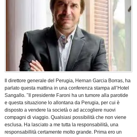
Il direttore generale del Perugia, Hernan Garcia Borras, ha
parlato questa mattina in una conferenza stampa all’Hotel
Sangallo. "Il presidente Faroni ha un tumore alla parotide
e questa situazione lo allontana da Perugia, per cui è
disposto a vendere la società o ad accogliere nuovi
compagni di viaggio. Qualsiasi possibilità che non viene
esclusa. Ha lasciato a me tutta la responsabilità, una
responsabillità certamente molto grande. Prima ero un