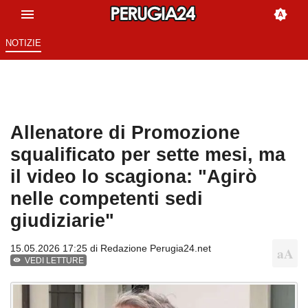
NOTIZIE
Allenatore di Promozione
squalificato per sette mesi, ma
il video lo scagiona: "Agirò
nelle competenti sedi
giudiziarie"
15.05.2026 17:25 di
Redazione Perugia24.net
VEDI LETTURE