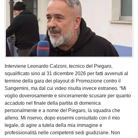
Interviene Leonardo Calzoni, tecnico del Piegaro,
squalificato sino al 31 dicembre 2026 per fatti avvenuti al
termine della gara dei playout di Promozione contro il
Sangemini, ma dal cui video risulta invece estraneo. “Mi
voglio doverosamente e sinceramente scusare per quanto
accaduto nel finale della partita di domenica
personalmente e a nome del Piegaro, la squadra che
alleno. Mi riservo, dopo essermi consultato con il mio
legale, di agire a tutela della mia immagine e
professionalità nelle competenti sedi giudiziarie. Non