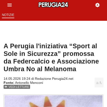
NOTIZIE
A Perugia l'iniziativa “Sport al
Sole in Sicurezza” promossa
da Federcalcio e Associazione
Umbra No al Melanoma
14.05.2026 19:24 di
Redazione Perugia24.net
Fonte:
Antonello Menconi
VEDI LETTURE