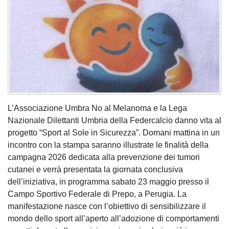
L’Associazione Umbra No al Melanoma e la Lega
Nazionale Dilettanti Umbria della Federcalcio danno vita al
progetto “Sport al Sole in Sicurezza”. Domani mattina in un
incontro con la stampa saranno illustrate le finalità della
campagna 2026 dedicata alla prevenzione dei tumori
cutanei e verrà presentata la giornata conclusiva
dell’iniziativa, in programma sabato 23 maggio presso il
Campo Sportivo Federale di Prepo, a Perugia. La
manifestazione nasce con l’obiettivo di sensibilizzare il
mondo dello sport all’aperto all’adozione di comportamenti