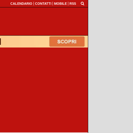
CALENDARIO
CONTATTI
MOBILE
RSS