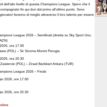
i dell’alto livello di questa Champions League. Spero che il
ccompagnato fin qui duri dal primo all’ultimo punto. Sono
giocatori faranno di meglio attraverso il loro talento per essere
mpions League 2026 – Semifinali (diretta su Sky Sport Uno,
DAZN)
2026, ore 17.00
awa (POL) – Sir Sicoma Monini Perugia
2026, ore 20.30
Zawiercie (POL) – Ziraat Bankkart Ankara (TUR)
ampions League 2026 – Finals
o 2026, ore 17.00
o 2026, ore 20.30
nline