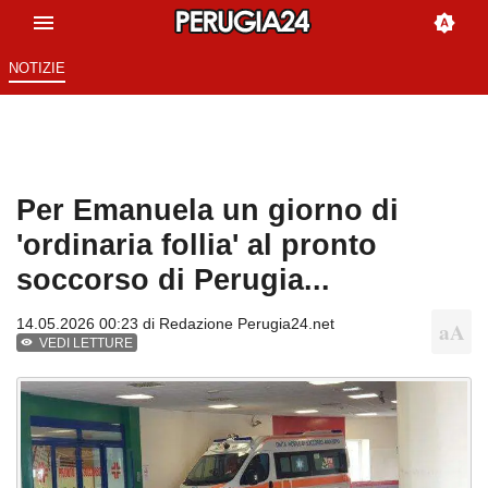
NOTIZIE
Per Emanuela un giorno di
'ordinaria follia' al pronto
soccorso di Perugia...
14.05.2026 00:23 di
Redazione Perugia24.net
VEDI LETTURE