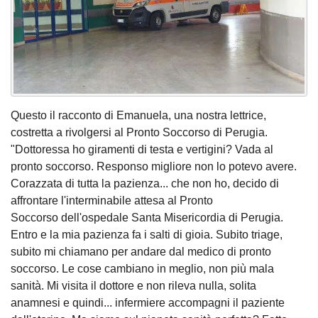
Questo il racconto di Emanuela, una nostra lettrice,
costretta a rivolgersi al Pronto Soccorso di Perugia.
"Dottoressa ho giramenti di testa e vertigini? Vada al
pronto soccorso. Responso migliore non lo potevo avere.
Corazzata di tutta la pazienza... che non ho, decido di
affrontare l'interminabile attesa al Pronto
Soccorso dell'ospedale Santa Misericordia di Perugia.
Entro e la mia pazienza fa i salti di gioia. Subito triage,
subito mi chiamano per andare dal medico di pronto
soccorso. Le cose cambiano in meglio, non più mala
sanità. Mi visita il dottore e non rileva nulla, solita
anamnesi e quindi... infermiere accompagni il paziente