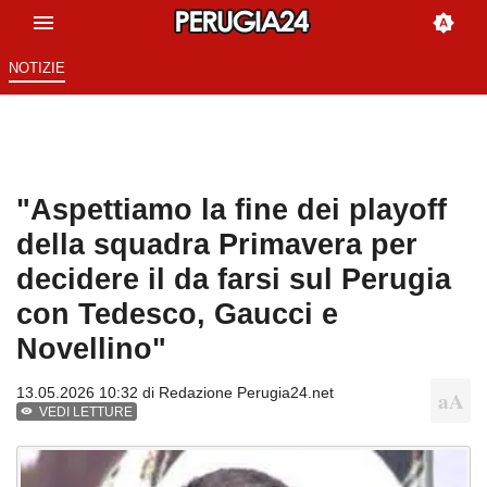
NOTIZIE
"Aspettiamo la fine dei playoff
della squadra Primavera per
decidere il da farsi sul Perugia
con Tedesco, Gaucci e
Novellino"
13.05.2026 10:32 di
Redazione Perugia24.net
VEDI LETTURE