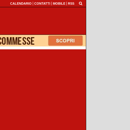
CALENDARIO
CONTATTI
MOBILE
RSS