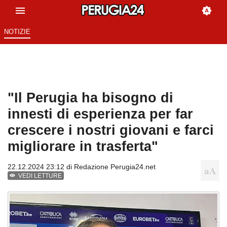
NOTIZIE
"Il Perugia ha bisogno di
innesti di esperienza per far
crescere i nostri giovani e farci
migliorare in trasferta"
22.12.2024 23:12 di
Redazione Perugia24.net
VEDI LETTURE