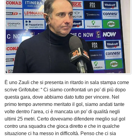
È uno Zauli che si presenta in ritardo in sala stampa come
scrive Grifotube: “ Ci siamo confrontati un po’ di più dopo
questa gara, dove abbiamo dato tutto per vincere. Nel
primo tempo avremmo meritato il gol, siamo andati tante
volte dentro l’area, ci è mancata un po’ di qualità negli
ultimi 25 metri. Certo dovevamo difendere meglio sul gol
contro una squadra che gioca diretto e che in qualche
situazione ci ha messo in difficoltà. Penso che ci sia