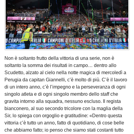
Non è soltanto frutto della vittoria di una serie, non è
soltanto la somma dei risultati in campo… dentro allo
Scudetto, alzato al cielo nella notte magica di mercoledì a
Perugia da capitan Giannelli, c’è molto di più. C’è il lavoro
di un intero anno, c’è l’impegno e la perseveranza di ogni
singolo atleta e di ogni singolo membro dello staff che
gravita intorno alla squadra, nessuno escluso. Il regista
bianconero, al suo secondo tricolore con la maglia della
Sir, lo spiega con orgoglio e gratitudine: «Dentro questa
vittoria c’è tutto un anno, fatto di quotidiano, di cose belle
che abbiamo fatto; io penso che siamo stati costanti tutto