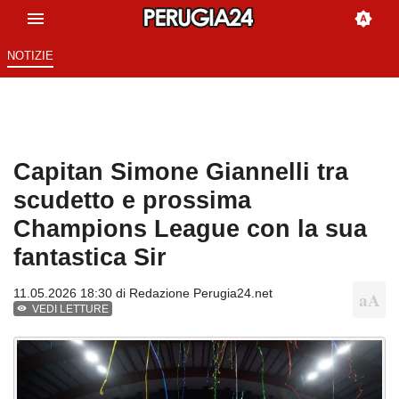
NOTIZIE
Capitan Simone Giannelli tra
scudetto e prossima
Champions League con la sua
fantastica Sir
11.05.2026 18:30 di
Redazione Perugia24.net
VEDI LETTURE