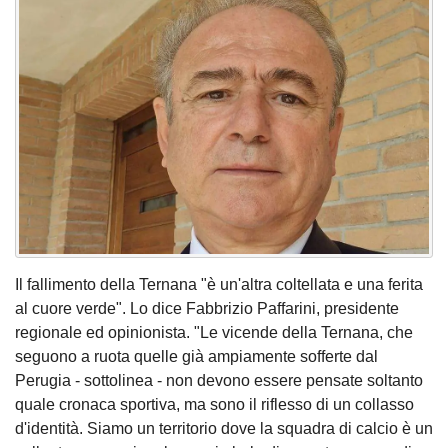
Il fallimento della Ternana "è un'altra coltellata e una ferita
al cuore verde". Lo dice Fabbrizio Paffarini, presidente
regionale ed opinionista. "Le vicende della Ternana, che
seguono a ruota quelle già ampiamente sofferte dal
Perugia - sottolinea - non devono essere pensate soltanto
quale cronaca sportiva, ma sono il riflesso di un collasso
d'identità. Siamo un territorio dove la squadra di calcio è un