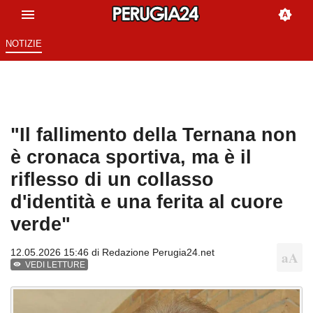
NOTIZIE
"Il fallimento della Ternana non
è cronaca sportiva, ma è il
riflesso di un collasso
d'identità e una ferita al cuore
verde"
12.05.2026 15:46 di
Redazione Perugia24.net
VEDI LETTURE