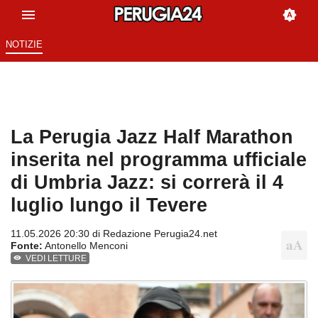
NOTIZIE
La Perugia Jazz Half Marathon
inserita nel programma ufficiale
di Umbria Jazz: si correrà il 4
luglio lungo il Tevere
11.05.2026 20:30 di
Redazione Perugia24.net
Fonte:
Antonello Menconi
VEDI LETTURE