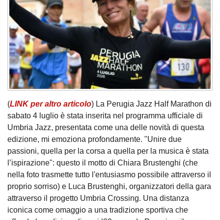
(
LINK per altro articolo
) La Perugia Jazz Half Marathon di
sabato 4 luglio è stata inserita nel programma ufficiale di
Umbria Jazz, presentata come una delle novità di questa
edizione, mi emoziona profondamente. "Unire due
passioni, quella per la corsa a quella per la musica è stata
l’ispirazione": questo il motto di Chiara Brustenghi (che
nella foto trasmette tutto l'entusiasmo possibile attraverso il
proprio sorriso) e Luca Brustenghi, organizzatori della gara
attraverso il progetto Umbria Crossing. Una distanza
iconica come omaggio a una tradizione sportiva che