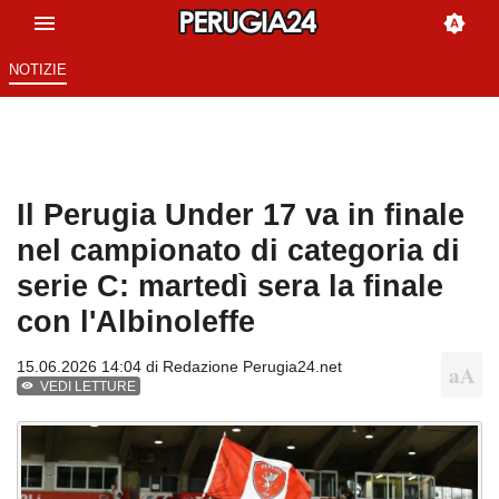
NOTIZIE
Il Perugia Under 17 va in finale
nel campionato di categoria di
serie C: martedì sera la finale
con l'Albinoleffe
15.06.2026 14:04 di
Redazione Perugia24.net
VEDI LETTURE