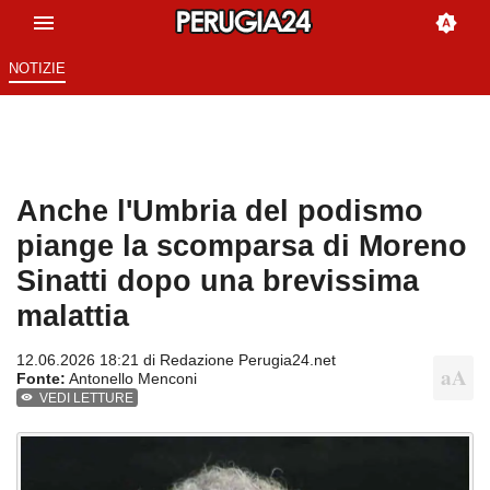
NOTIZIE
Anche l'Umbria del podismo
piange la scomparsa di Moreno
Sinatti dopo una brevissima
malattia
12.06.2026 18:21 di
Redazione Perugia24.net
Fonte:
Antonello Menconi
VEDI LETTURE