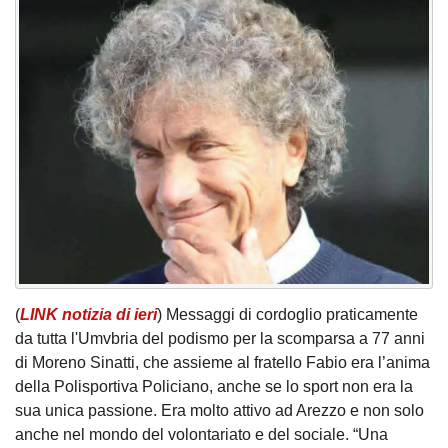
(
LINK notizia di ieri
) Messaggi di cordoglio praticamente
da tutta l'Umvbria del podismo per la scomparsa a 77 anni
di Moreno Sinatti, che assieme al fratello Fabio era l’anima
della Polisportiva Policiano, anche se lo sport non era la
sua unica passione. Era molto attivo ad Arezzo e non solo
anche nel mondo del volontariato e del sociale. “Una