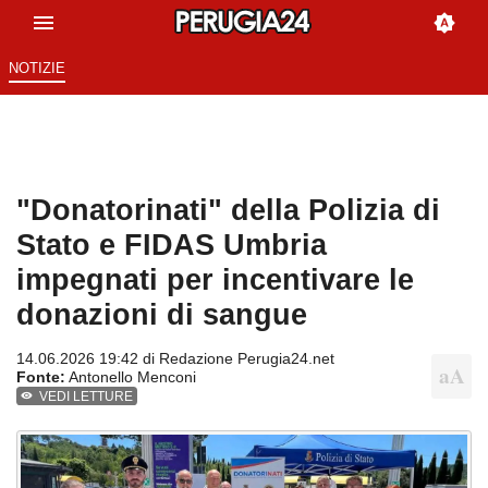
NOTIZIE
"Donatorinati" della Polizia di
Stato e FIDAS Umbria
impegnati per incentivare le
donazioni di sangue
14.06.2026 19:42 di
Redazione Perugia24.net
Fonte:
Antonello Menconi
VEDI LETTURE