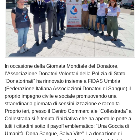
In occasione della Giornata Mondiale del Donatore,
l’Associazione Donatori Volontari della Polizia di Stato
“Donatorinati” ha rinnovato insieme a FIDAS Umbria
(Federazione Italiana Associazioni Donatori di Sangue) il
proprio impegno civile e sociale promuovendo una
straordinaria giornata di sensibilizzazione e raccolta.
Proprio ieri, presso il Centro Commerciale “Collestrada” a
Collestrada si è tenuta l’iniziativa che ha aperto le porte a
tutti i cittadini sotto il payoff emblematico: “Una Goccia di
Umanità. Dona Sangue, Salva Vite”. La donazione di