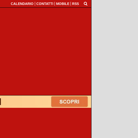
CALENDARIO
CONTATTI
MOBILE
RSS