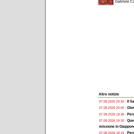
Gabriele Con
Altre notizie
Il 
07.08.2026 20:30 -
Gior
07.08.2026 20:00 -
Peru
07.08.2026 19:38 -
Ques
07.08.2026 19:30 -
missione in Giappon
Peru
07.08.2026 18:16 -