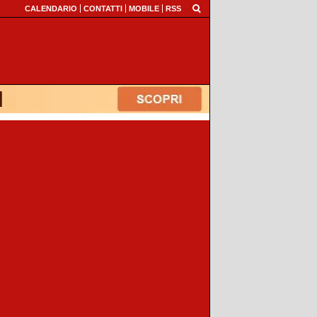
CALENDARIO
CONTATTI
MOBILE
RSS