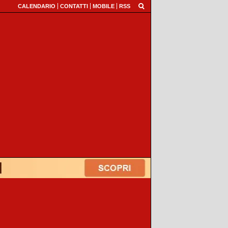
CALENDARIO
CONTATTI
MOBILE
RSS