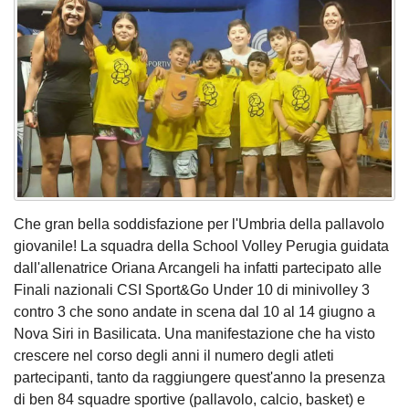
Che gran bella soddisfazione per l'Umbria della pallavolo
giovanile! La squadra della School Volley Perugia guidata
dall'allenatrice Oriana Arcangeli ha infatti partecipato alle
Finali nazionali CSI Sport&Go Under 10 di minivolley 3
contro 3 che sono andate in scena dal 10 al 14 giugno a
Nova Siri in Basilicata. Una manifestazione che ha visto
crescere nel corso degli anni il numero degli atleti
partecipanti, tanto da raggiungere quest'anno la presenza
di ben 84 squadre sportive (pallavolo, calcio, basket) e