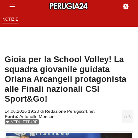
NOTIZIE
Gioia per la School Volley! La
squadra giovanile guidata
Oriana Arcangeli protagonista
alle Finali nazionali CSI
Sport&Go!
14.06.2026 19:20 di
Redazione Perugia24.net
Fonte:
Antonello Menconi
VEDI LETTURE