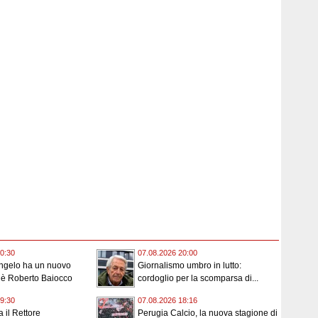
0:30
07.08.2026 20:00
angelo ha un nuovo
Giornalismo umbro in lutto:
 è Roberto Baiocco
cordoglio per la scomparsa di...
9:30
07.08.2026 18:16
 il Rettore
Perugia Calcio, la nuova stagione di