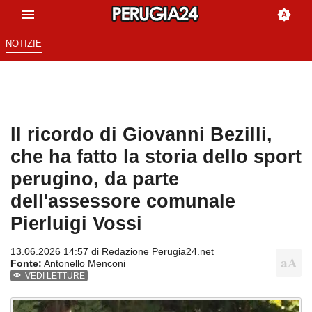
NOTIZIE
Il ricordo di Giovanni Bezilli,
che ha fatto la storia dello sport
perugino, da parte
dell'assessore comunale
Pierluigi Vossi
13.06.2026 14:57 di
Redazione Perugia24.net
Fonte:
Antonello Menconi
VEDI LETTURE