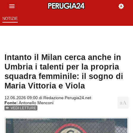
NOTIZIE
Intanto il Milan cerca anche in
Umbria i talenti per la propria
squadra femminile: il sogno di
Maria Vittoria e Viola
12.06.2026 09:00 di
Redazione Perugia24.net
Fonte:
Antonello Menconi
VEDI LETTURE