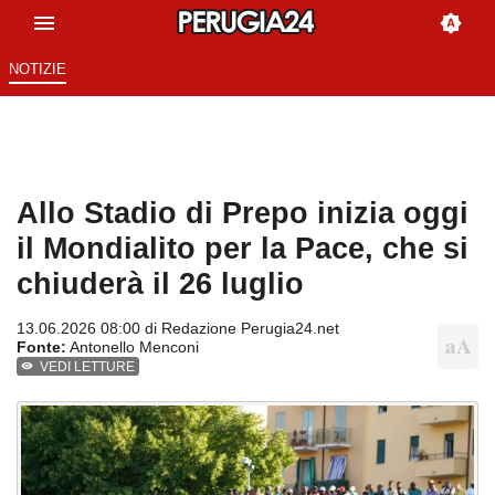
NOTIZIE
Allo Stadio di Prepo inizia oggi
il Mondialito per la Pace, che si
chiuderà il 26 luglio
13.06.2026 08:00 di
Redazione Perugia24.net
Fonte:
Antonello Menconi
VEDI LETTURE