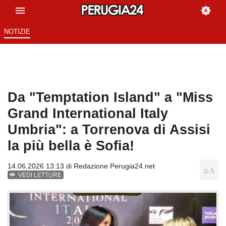
NOTIZIE
Da "Temptation Island" a "Miss
Grand International Italy
Umbria": a Torrenova di Assisi
la più bella è Sofia!
14.06.2026 13:13 di
Redazione Perugia24.net
VEDI LETTURE