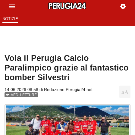
NOTIZIE
Vola il Perugia Calcio
Paralimpico grazie al fantastico
bomber Silvestri
14.06.2026 08:58 di
Redazione Perugia24.net
VEDI LETTURE