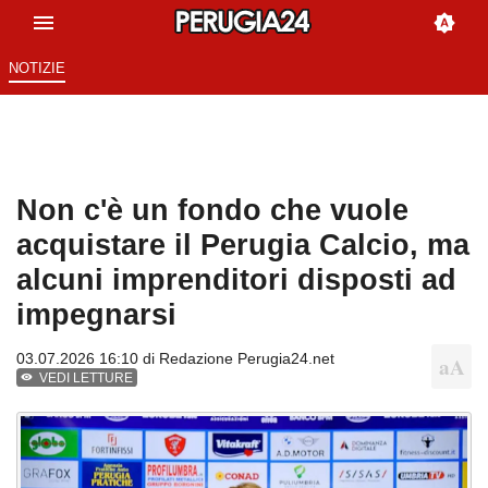
NOTIZIE
Non c'è un fondo che vuole
acquistare il Perugia Calcio, ma
alcuni imprenditori disposti ad
impegnarsi
03.07.2026 16:10 di
Redazione Perugia24.net
VEDI LETTURE