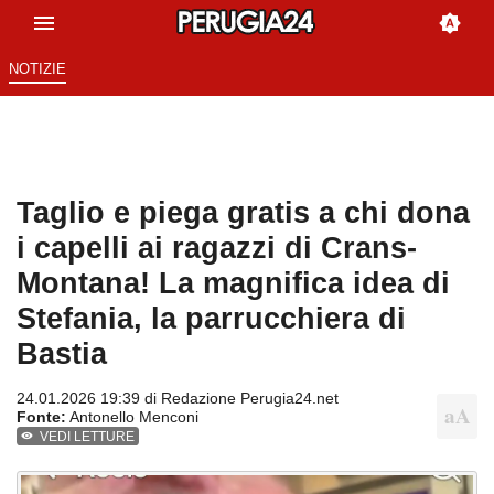
NOTIZIE
Taglio e piega gratis a chi dona
i capelli ai ragazzi di Crans-
Montana! La magnifica idea di
Stefania, la parrucchiera di
Bastia
24.01.2026 19:39 di
Redazione Perugia24.net
Fonte:
Antonello Menconi
VEDI LETTURE