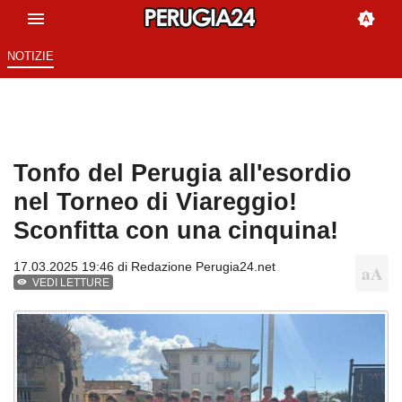
NOTIZIE
Tonfo del Perugia all'esordio
nel Torneo di Viareggio!
Sconfitta con una cinquina!
17.03.2025 19:46 di
Redazione Perugia24.net
VEDI LETTURE