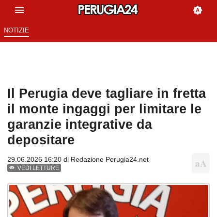
NOTIZIE
Il Perugia deve tagliare in fretta
il monte ingaggi per limitare le
garanzie integrative da
depositare
29.06.2026 16:20 di
Redazione Perugia24.net
VEDI LETTURE