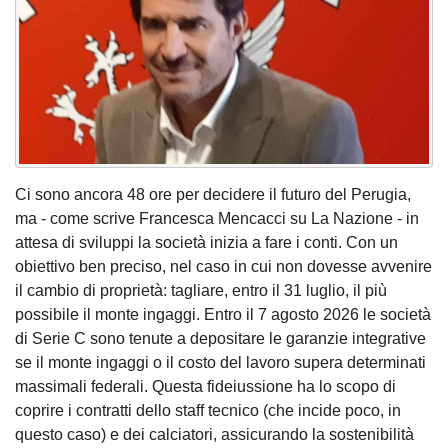
Ci sono ancora 48 ore per decidere il futuro del Perugia,
ma - come scrive Francesca Mencacci su La Nazione - in
attesa di sviluppi la società inizia a fare i conti. Con un
obiettivo ben preciso, nel caso in cui non dovesse avvenire
il cambio di proprietà: tagliare, entro il 31 luglio, il più
possibile il monte ingaggi. Entro il 7 agosto 2026 le società
di Serie C sono tenute a depositare le garanzie integrative
se il monte ingaggi o il costo del lavoro supera determinati
massimali federali. Questa fideiussione ha lo scopo di
coprire i contratti dello staff tecnico (che incide poco, in
questo caso) e dei calciatori, assicurando la sostenibilità