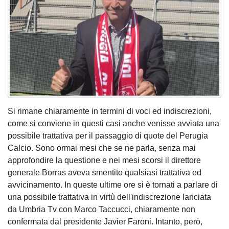
Si rimane chiaramente in termini di voci ed indiscrezioni,
come si conviene in questi casi anche venisse avviata una
possibile trattativa per il passaggio di quote del Perugia
Calcio. Sono ormai mesi che se ne parla, senza mai
approfondire la questione e nei mesi scorsi il direttore
generale Borras aveva smentito qualsiasi trattativa ed
avvicinamento. In queste ultime ore si è tornati a parlare di
una possibile trattativa in virtù dell'indiscrezione lanciata
da Umbria Tv con Marco Taccucci, chiaramente non
confermata dal presidente Javier Faroni. Intanto, però,