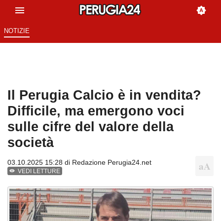
NOTIZIE
Il Perugia Calcio è in vendita?
Difficile, ma emergono voci
sulle cifre del valore della
società
03.10.2025 15:28 di
Redazione Perugia24.net
VEDI LETTURE