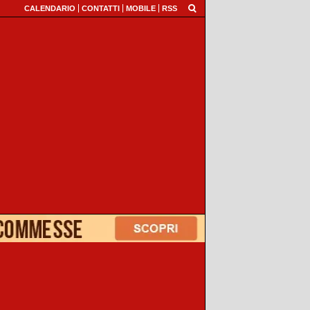
CALENDARIO
CONTATTI
MOBILE
RSS