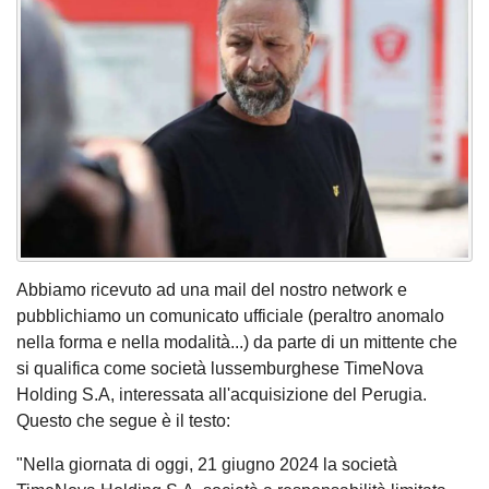
Abbiamo ricevuto ad una mail del nostro network e
pubblichiamo un comunicato ufficiale (peraltro anomalo
nella forma e nella modalità...) da parte di un mittente che
si qualifica come società lussemburghese TimeNova
Holding S.A, interessata all'acquisizione del Perugia.
Questo che segue è il testo:
"Nella giornata di oggi, 21 giugno 2024 la società