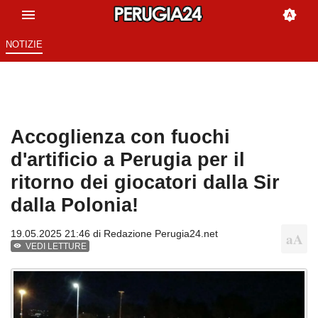
NOTIZIE
Accoglienza con fuochi
d'artificio a Perugia per il
ritorno dei giocatori dalla Sir
dalla Polonia!
19.05.2025 21:46 di
Redazione Perugia24.net
VEDI LETTURE