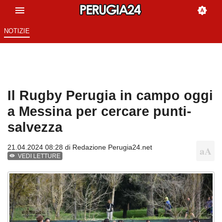
NOTIZIE
Il Rugby Perugia in campo oggi
a Messina per cercare punti-
salvezza
21.04.2024 08:28 di
Redazione Perugia24.net
VEDI LETTURE