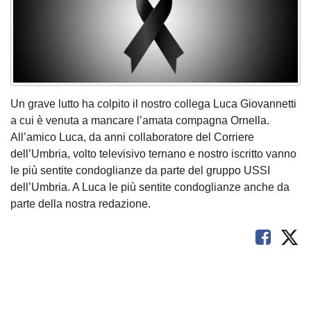
Un grave lutto ha colpito il nostro collega Luca Giovannetti
a cui è venuta a mancare l’amata compagna Ornella.
All’amico Luca, da anni collaboratore del Corriere
dell’Umbria, volto televisivo ternano e nostro iscritto vanno
le più sentite condoglianze da parte del gruppo USSI
dell’Umbria. A Luca le più sentite condoglianze anche da
parte della nostra redazione.