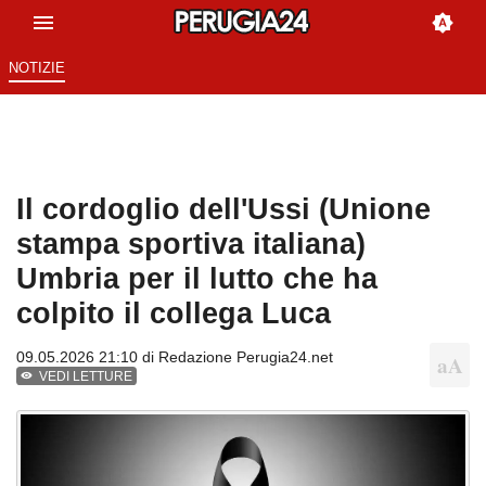
NOTIZIE
Il cordoglio dell'Ussi (Unione
stampa sportiva italiana)
Umbria per il lutto che ha
colpito il collega Luca
09.05.2026 21:10 di
Redazione Perugia24.net
VEDI LETTURE