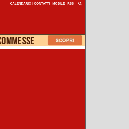
CALENDARIO
CONTATTI
MOBILE
RSS