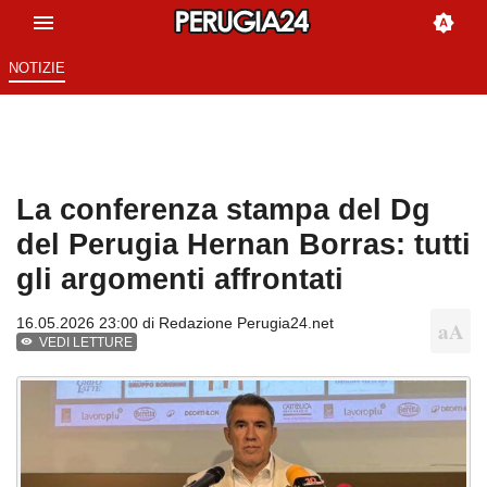
NOTIZIE
La conferenza stampa del Dg
del Perugia Hernan Borras: tutti
gli argomenti affrontati
16.05.2026 23:00 di
Redazione Perugia24.net
VEDI LETTURE