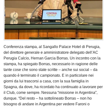
Conferenza stampa, al Sangallo Palace Hotel di Perugia,
del direttore generale e amministratore delegato dell’AC
Perugia Calcio, Hernan Garcia Borras. Un incontro con la
stampa, ha spiegato Borras, necessario in ragione delle
tante cose che sono state scritte – anche sui social – da
quando è terminato il campionato. E in particolare nei
giorni da lui trascorsi a casa, con la sua famiglia in
Spagna, da dove, ha ricordato ha continuato a lavorare per
il Club, come sempre. Nessuna “missione in Argentina”,
dunque. “Del resto – ha sottolineato Borras – non ho
bisogno di andare in Argentina per vedere Faroni o