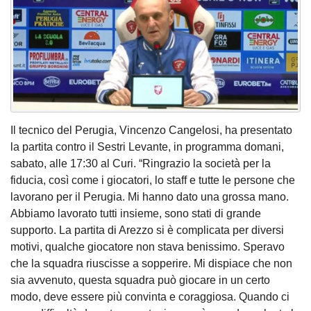
Il tecnico del Perugia, Vincenzo Cangelosi, ha presentato
la partita contro il Sestri Levante, in programma domani,
sabato, alle 17:30 al Curi. “Ringrazio la società per la
fiducia, così come i giocatori, lo staff e tutte le persone che
lavorano per il Perugia. Mi hanno dato una grossa mano.
Abbiamo lavorato tutti insieme, sono stati di grande
supporto. La partita di Arezzo si è complicata per diversi
motivi, qualche giocatore non stava benissimo. Speravo
che la squadra riuscisse a sopperire. Mi dispiace che non
sia avvenuto, questa squadra può giocare in un certo
modo, deve essere più convinta e coraggiosa. Quando ci