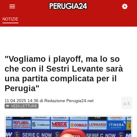
NOTIZIE
"Vogliamo i playoff, ma lo so
che con il Sestri Levante sarà
una partita complicata per il
Perugia"
11.04.2025 14:36 di
Redazione Perugia24.net
VEDI LETTURE