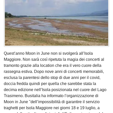
Quest’anno Moon in June non si svolgerà all’Isola
Maggiore. Non sarà così ripetuta la magia dei concerti al
tramonto grazie alla location che era il vero cuore della
rassegna estiva. Dopo nove anni di concerti memorabili,
esclusa la parentesi dello stop di due anni per il covid,
doccia fredda quindi per quella che sarebbe stata la
decima edizione nell’Isola posizionata nel cuore del Lago
Trasimeno. Busitalia ha informato l’organizzazione di
Moon in June "dell’impossibilità di garantire il servizio
traghetti per Isola Maggiore nei giorni 18 e 19 luglio, a