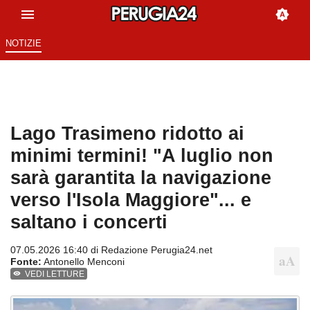
NOTIZIE
Lago Trasimeno ridotto ai
minimi termini! "A luglio non
sarà garantita la navigazione
verso l'Isola Maggiore"... e
saltano i concerti
07.05.2026 16:40 di
Redazione Perugia24.net
Fonte:
Antonello Menconi
VEDI LETTURE