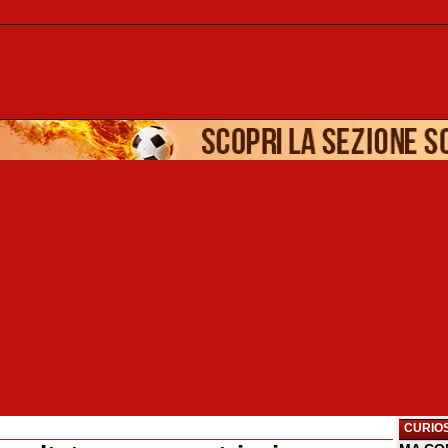
CURIOS