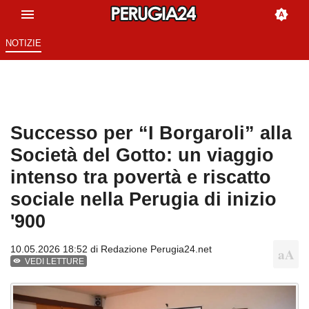
NOTIZIE
Successo per “I Borgaroli” alla
Società del Gotto: un viaggio
intenso tra povertà e riscatto
sociale nella Perugia di inizio
'900
10.05.2026 18:52 di
Redazione Perugia24.net
VEDI LETTURE