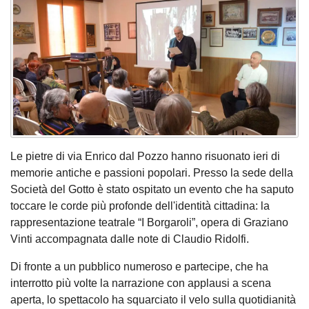
Le pietre di via Enrico dal Pozzo hanno risuonato ieri di
memorie antiche e passioni popolari. Presso la sede della
Società del Gotto è stato ospitato un evento che ha saputo
toccare le corde più profonde dell'identità cittadina: la
rappresentazione teatrale “I Borgaroli”, opera di Graziano
Vinti accompagnata dalle note di Claudio Ridolfi.
Di fronte a un pubblico numeroso e partecipe, che ha
interrotto più volte la narrazione con applausi a scena
aperta, lo spettacolo ha squarciato il velo sulla quotidianità