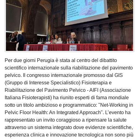
Per due giorni Perugia è stata al centro del dibattito
scientifico internazionale sulla riabilitazione del pavimento
pelvico. Il congresso internazionale promosso dal GIS
(Gruppo di Interesse Specialistico) Fisioterapia e
Riabilitazione del Pavimento Pelvico - AIFI (Associazione
Italiana Fisioterapisti) ha riunito esperti di fama mondiale
sotto un titolo ambizioso e programmatico: "Net-Working in
Pelvic Floor Health: An Integrated Approach". L’evento ha
rappresentato un invito coraggioso a ripensare la salute
attraverso un sistema integrato dove evidenze scientifiche,
esperienza clinica e innovazione tecnologica non sono più