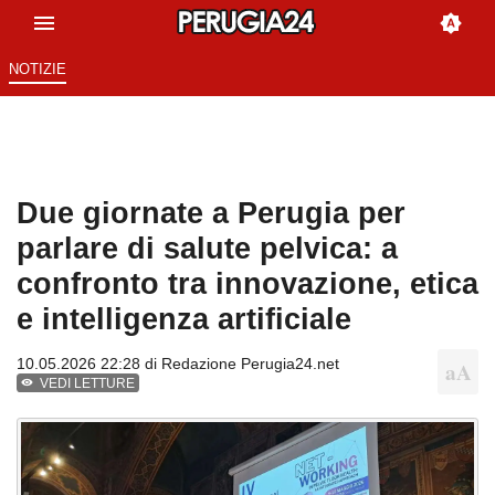
NOTIZIE
Due giornate a Perugia per
parlare di salute pelvica: a
confronto tra innovazione, etica
e intelligenza artificiale
10.05.2026 22:28 di
Redazione Perugia24.net
VEDI LETTURE