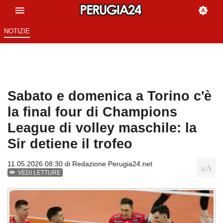
NOTIZIE
Sabato e domenica a Torino c'è
la final four di Champions
League di volley maschile: la
Sir detiene il trofeo
11.05.2026 08:30 di
Redazione Perugia24.net
VEDI LETTURE