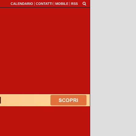
CALENDARIO
CONTATTI
MOBILE
RSS