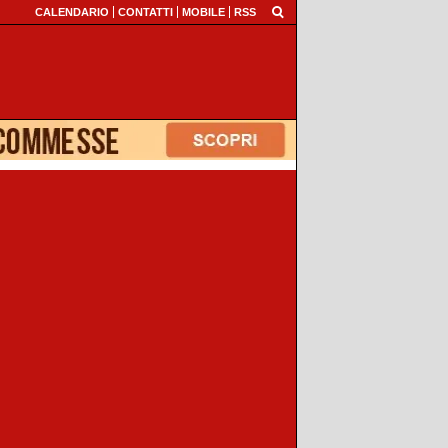
CALENDARIO
CONTATTI
MOBILE
RSS