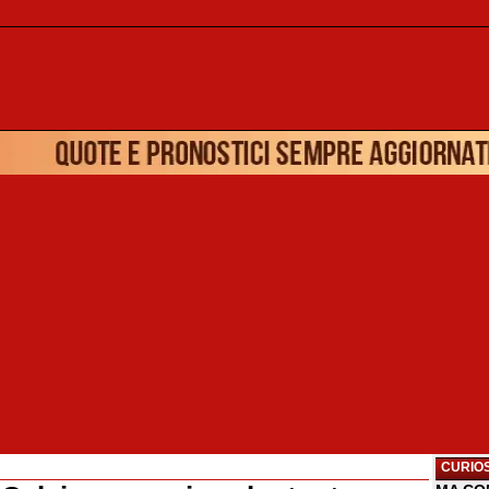
CURIOS