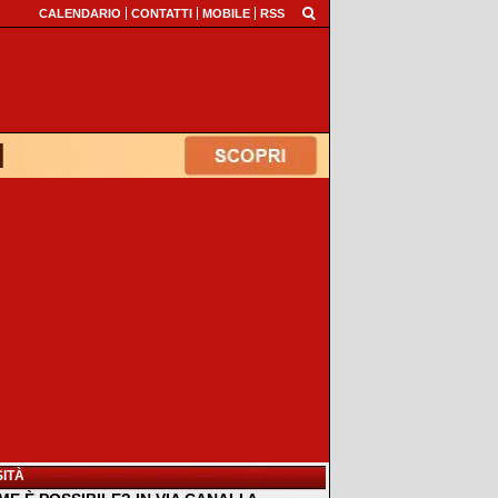
CALENDARIO
CONTATTI
MOBILE
RSS
ITÀ