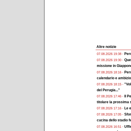
Altre notizie
Peru
07.08.2026 19:38 -
Ques
07.08.2026 19:30 -
missione in Giappon
Peru
07.08.2026 18:16 -
calendario e ambizion
"Vol
07.08.2026 18:15 -
del Perugia..."
Il P
07.08.2026 17:46 -
titolare la prossima
Le e
07.08.2026 17:16 -
Sfor
07.08.2026 17:05 -
cucina dello stadio 
Uffi
07.08.2026 16:51 -